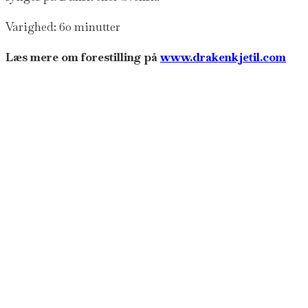
Varighed: 60 minutter
Læs mere om forestilling på
www.drakenkjetil.com