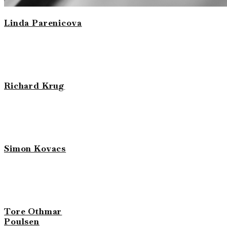
Linda Parenicova
Richard Krug
Simon Kovacs
Tore Othmar
Poulsen