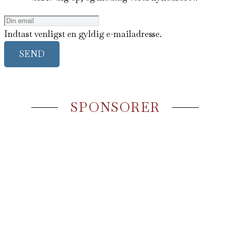
Indtast venligst en gyldig e-mailadresse.
SEND
SPONSORER