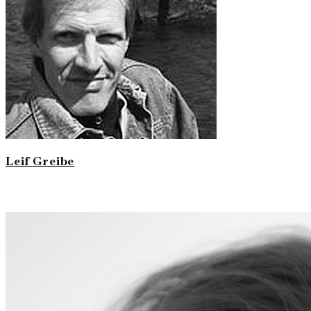
Leif Greibe