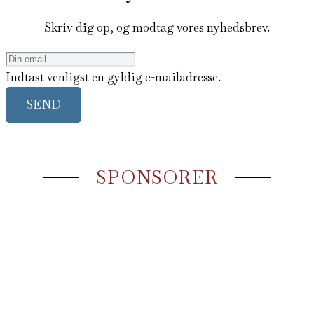
Skriv dig op, og modtag vores nyhedsbrev.
Indtast venligst en gyldig e-mailadresse.
SEND
SPONSORER