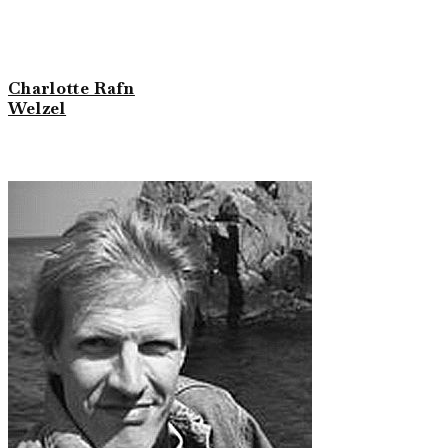
Charlotte Rafn
Welzel