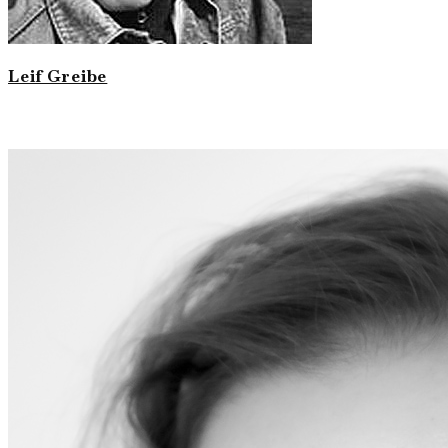
Leif Greibe