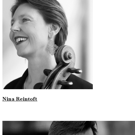
Nina Reintoft