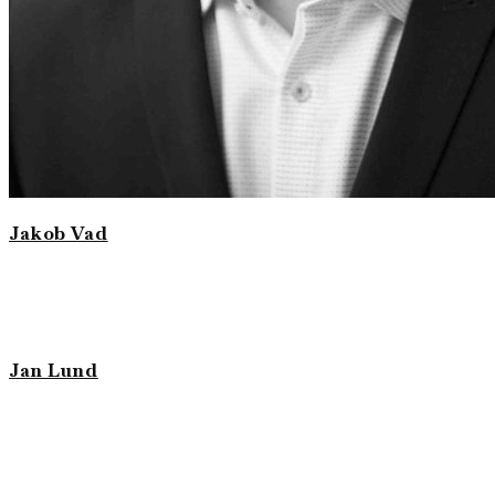
Jakob Vad
Jan Lund