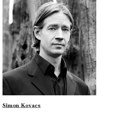
Simon Kovacs