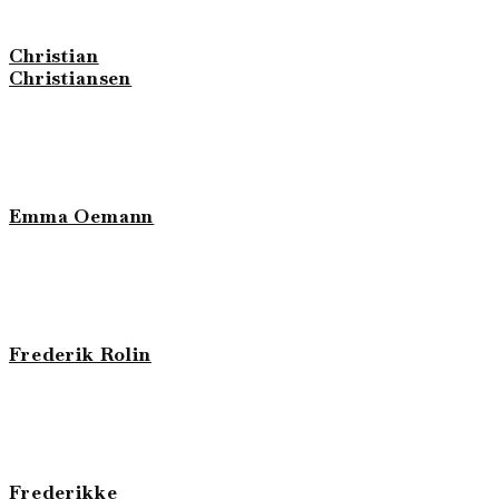
Christian
Christiansen
Emma Oemann
Frederik Rolin
Frederikke