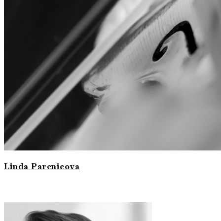
Linda Parenicova