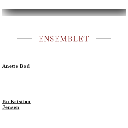
ENSEMBLET
Anette Bod
Bo Kristian
Jensen