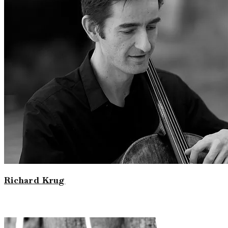
Richard Krug